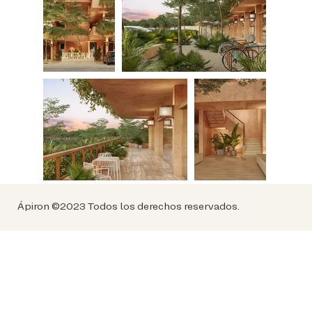
Ápiron ©2023 Todos los derechos reservados.