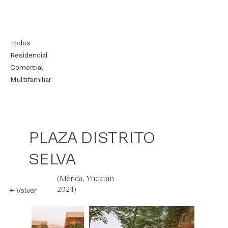
Todos
Residencial
Comercial
Multifamiliar
PLAZA DISTRITO
SELVA
(Mérida, Yucatán
2024)
← Volver