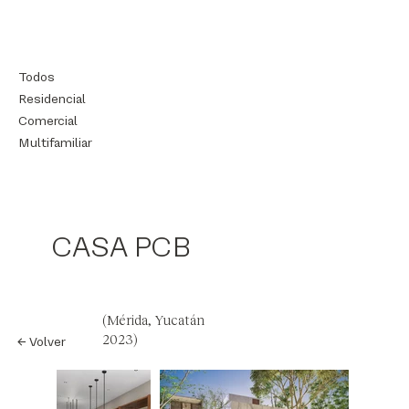
Todos
Residencial
Comercial
Multifamiliar
CASA PCB
(Mérida, Yucatán
2023)
← Volver