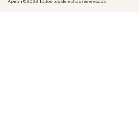
Ápiron ©2023 Todos los derechos reservados.