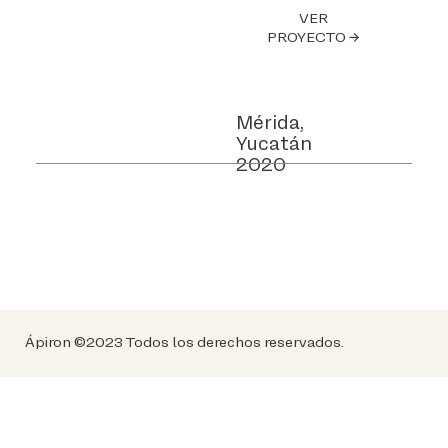
VER
PROYECTO →
Mérida,
Yucatán
2020
Ápiron ©2023 Todos los derechos reservados.