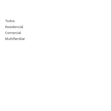
Todos
Residencial
Comercial
Multifamiliar