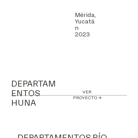
Mérida,
Yucatá
n
2023
DEPARTAM
ENTOS
VER
PROYECTO →
HUNA