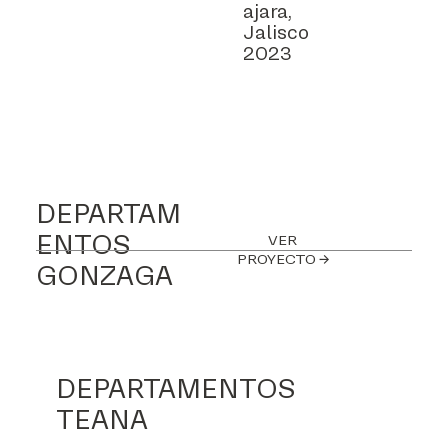
ajara,
Jalisco
2023
DEPARTAM
ENTOS
VER
PROYECTO →
GONZAGA
DEPARTAMENTOS
TEANA