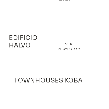
EDIFICIO
HALVO
VER
PROYECTO →
TOWNHOUSES KOBA