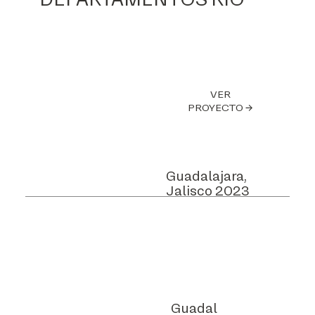
DEPARTAMENTOS RÍO
VER
PROYECTO →
Guadalajara,
Jalisco 2023
Guadal